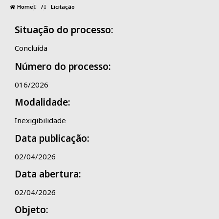
Home
/
Licitação
Situação do processo:
Concluída
Número do processo:
016/2026
Modalidade:
Inexigibilidade
Data publicação:
02/04/2026
Data abertura:
02/04/2026
Objeto: