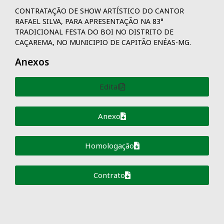
CONTRATAÇÃO DE SHOW ARTÍSTICO DO CANTOR
RAFAEL SILVA, PARA APRESENTAÇÃO NA 83°
TRADICIONAL FESTA DO BOI NO DISTRITO DE
CAÇAREMA, NO MUNICIPIO DE CAPITÃO ENÉAS-MG.
Anexos
Edital
Anexo
Homologação
Contrato