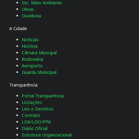
Sec. Meio Ambiente
Obras
Ouvidoria
A Cidade
Notícias
História
Câmara Muncipal
Rodoviária
Aeroporto
Guarda Municipal
Transparência
Portal Transparência
Licitações
Leis e Decretos
Contrato
LOA/LDO/PPA
Diário Oficial
Estrutura Organizacional