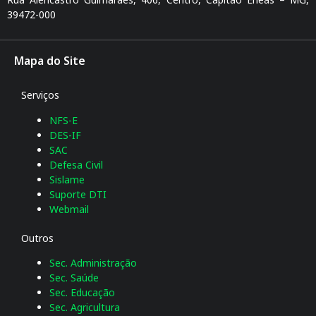
39472-000
Mapa do Site
Serviços
NFS-E
DES-IF
SAC
Defesa Civil
Sislame
Suporte DTI
Webmail
Outros
Sec. Administração
Sec. Saúde
Sec. Educação
Sec. Agricultura