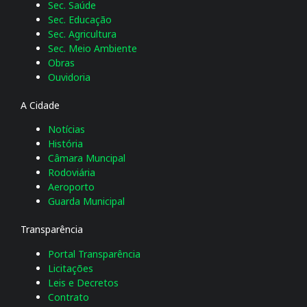
Sec. Saúde
Sec. Educação
Sec. Agricultura
Sec. Meio Ambiente
Obras
Ouvidoria
A Cidade
Notícias
História
Câmara Muncipal
Rodoviária
Aeroporto
Guarda Municipal
Transparência
Portal Transparência
Licitações
Leis e Decretos
Contrato