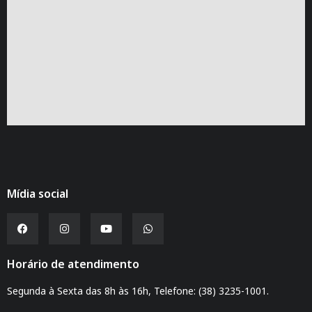
Mídia social
Horário de atendimento
Segunda à Sexta das 8h às 16h, Telefone: (38) 3235-1001.