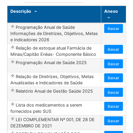
Descrição
Anexo
Programação Anual de Saúde
Baixar
Informações de Diretrizes, Objetivos, Metas
e Indicadores 2026
Relação de estoque atual Farmácia de
Baixar
Minas/Capitão Enéas- Componente Básico
Programação Anual de Saúde 2025
Baixar
Relação de Diretrizes, Objetivos, Metas
Baixar
Anualizadas e Indicadores de Saúde
Relatório Anual de Gestão Saúde 2025
Baixar
Lista dos medicamentos a serem
Baixar
fornecidos pelo SUS
LEI COMPLEMENTAR Nº 001, DE 28 DE
Baixar
DEZEMBRO DE 2021