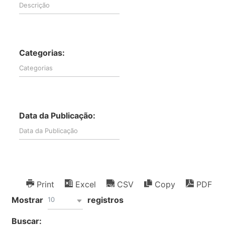
Categorias:
Data da Publicação:
Print
Excel
CSV
Copy
PDF
Mostrar
registros
10
Buscar: