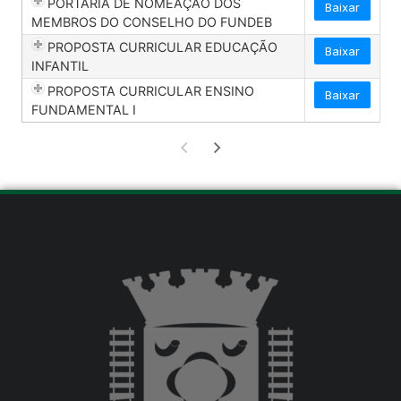
PORTARIA DE NOMEAÇÃO DOS
Baixar
MEMBROS DO CONSELHO DO FUNDEB
PROPOSTA CURRICULAR EDUCAÇÃO
Baixar
INFANTIL
PROPOSTA CURRICULAR ENSINO
Baixar
FUNDAMENTAL I