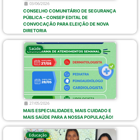
03/06/2026
CONSELHO COMUNITÁRIO DE SEGURANÇA
PÚBLICA – CONSEP EDITAL DE
CONVOCAÇÃO PARA ELEIÇÃO DE NOVA
DIRETORIA
Saúde
27/05/2026
MAIS ESPECIALIDADES, MAIS CUIDADO E
MAIS SAÚDE PARA A NOSSA POPULAÇÃO!
Educação