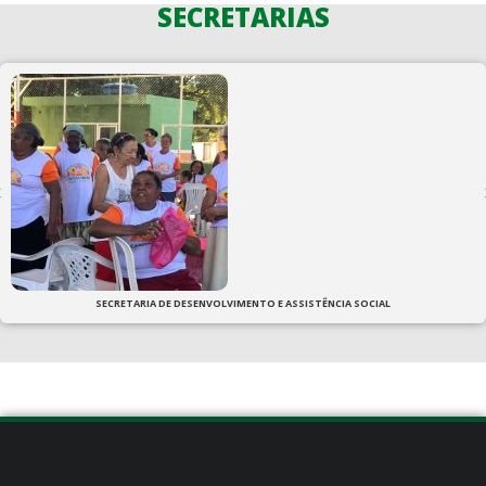
SECRETARIAS
SECRETARIA DE DESENVOLVIMENTO E ASSISTÊNCIA SOCIAL