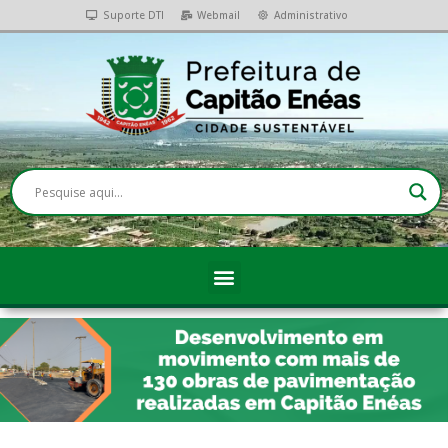
Suporte DTI
Webmail
Administrativo