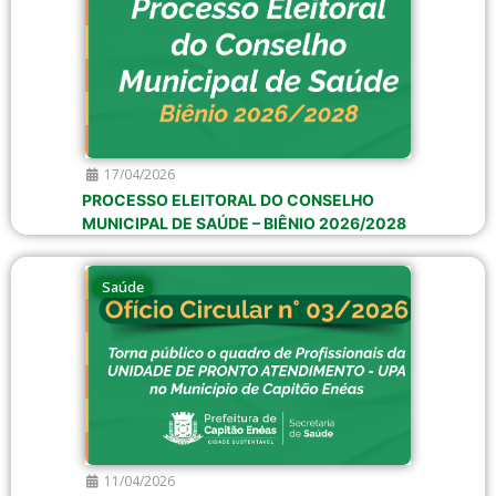
17/04/2026
PROCESSO ELEITORAL DO CONSELHO
MUNICIPAL DE SAÚDE – BIÊNIO 2026/2028
Saúde
11/04/2026