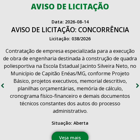
AVISO DE LICITAÇÃO
Data: 2026-08-14
AVISO DE LICITAÇÃO: CONCORRÊNCIA
Licitação: 038/2026
Contratação de empresa especializada para a execução
de obra de engenharia destinada à construção de quadra
poliesportiva na Escola Estadual Jacinto Silveira Neto, no
Município de Capitão Enéas/MG, conforme Projeto
Básico, projetos executivos, memorial descritivo,
planilhas orçamentárias, memória de cálculo,
cronograma físico-financeiro e demais documentos
técnicos constantes dos autos do processo
administrativo.
Situação: Aberta
Veja mais