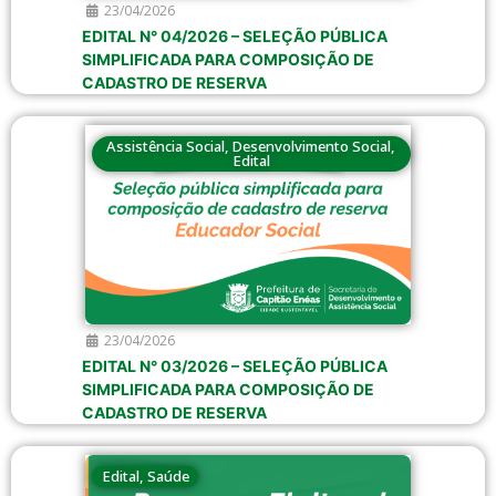
23/04/2026
EDITAL N° 04/2026 – SELEÇÃO PÚBLICA
SIMPLIFICADA PARA COMPOSIÇÃO DE
CADASTRO DE RESERVA
Assistência Social
,
Desenvolvimento Social
,
Edital
23/04/2026
EDITAL N° 03/2026 – SELEÇÃO PÚBLICA
SIMPLIFICADA PARA COMPOSIÇÃO DE
CADASTRO DE RESERVA
Edital
,
Saúde