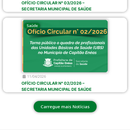
OFÍCIO CIRCULAR N° 03/2026 –
SECRETARIA MUNICIPAL DE SAÚDE
Saúde
11/04/2026
OFÍCIO CIRCULAR N° 02/2026 –
SECRETARIA MUNICIPAL DE SAÚDE
Carregue mais Notícias