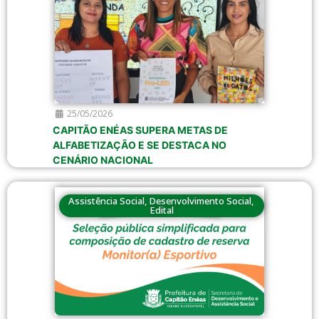
25/05/2026
CAPITÃO ENÉAS SUPERA METAS DE
ALFABETIZAÇÃO E SE DESTACA NO
CENÁRIO NACIONAL
Assistência Social
,
Desenvolvimento Social
,
Edital