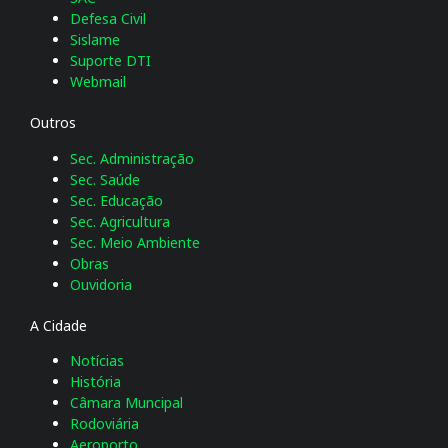
Defesa Civil
Sislame
Suporte DTI
Webmail
Outros
Sec. Administração
Sec. Saúde
Sec. Educação
Sec. Agricultura
Sec. Meio Ambiente
Obras
Ouvidoria
A Cidade
Notícias
História
Câmara Muncipal
Rodoviária
Aeroporto