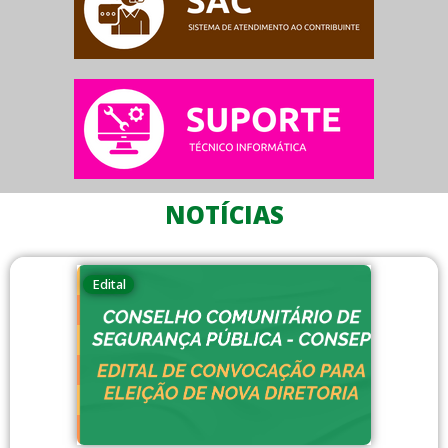
NOTÍCIAS
Edital