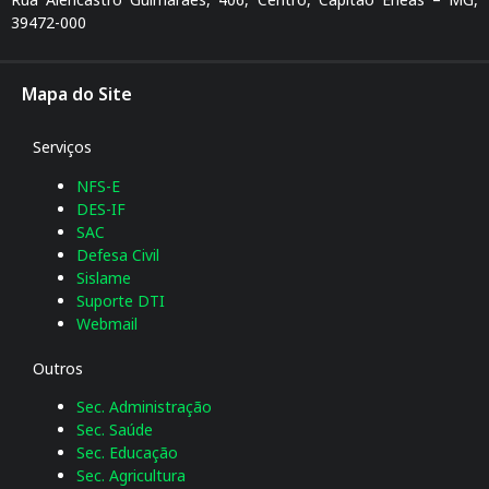
39472-000
Mapa do Site
Serviços
NFS-E
DES-IF
SAC
Defesa Civil
Sislame
Suporte DTI
Webmail
Outros
Sec. Administração
Sec. Saúde
Sec. Educação
Sec. Agricultura