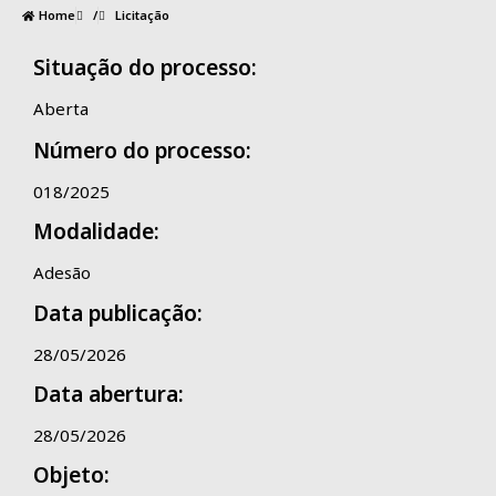
Home
/
Licitação
Situação do processo:
Aberta
Número do processo:
018/2025
Modalidade:
Adesão
Data publicação:
28/05/2026
Data abertura:
28/05/2026
Objeto: