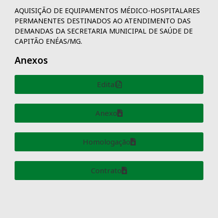
AQUISIÇÃO DE EQUIPAMENTOS MÉDICO-HOSPITALARES
PERMANENTES DESTINADOS AO ATENDIMENTO DAS
DEMANDAS DA SECRETARIA MUNICIPAL DE SAÚDE DE
CAPITÃO ENÉAS/MG.
Anexos
Edital
Anexo
Homologação
Contrato