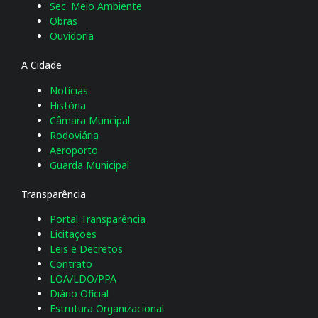
Sec. Meio Ambiente
Obras
Ouvidoria
A Cidade
Notícias
História
Câmara Muncipal
Rodoviária
Aeroporto
Guarda Municipal
Transparência
Portal Transparência
Licitações
Leis e Decretos
Contrato
LOA/LDO/PPA
Diário Oficial
Estrutura Organizacional