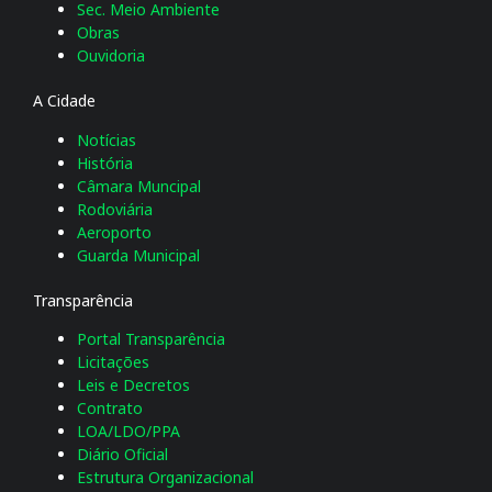
Sec. Meio Ambiente
Obras
Ouvidoria
A Cidade
Notícias
História
Câmara Muncipal
Rodoviária
Aeroporto
Guarda Municipal
Transparência
Portal Transparência
Licitações
Leis e Decretos
Contrato
LOA/LDO/PPA
Diário Oficial
Estrutura Organizacional