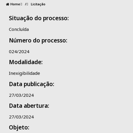
Home
/
Licitação
Situação do processo:
Concluída
Número do processo:
024/2024
Modalidade:
Inexigibilidade
Data publicação:
27/03/2024
Data abertura:
27/03/2024
Objeto: