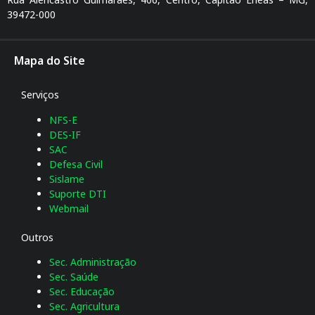
39472-000
Mapa do Site
Serviços
NFS-E
DES-IF
SAC
Defesa Civil
Sislame
Suporte DTI
Webmail
Outros
Sec. Administração
Sec. Saúde
Sec. Educação
Sec. Agricultura