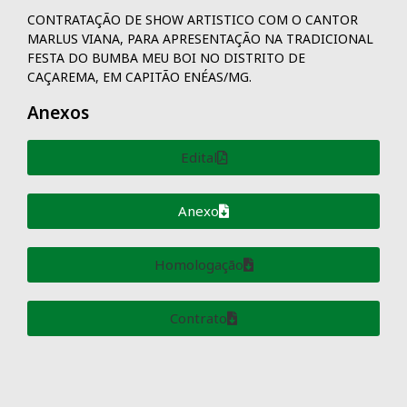
CONTRATAÇÃO DE SHOW ARTISTICO COM O CANTOR
MARLUS VIANA, PARA APRESENTAÇÃO NA TRADICIONAL
FESTA DO BUMBA MEU BOI NO DISTRITO DE
CAÇAREMA, EM CAPITÃO ENÉAS/MG.
Anexos
Edital
Anexo
Homologação
Contrato