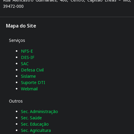
39472-000
Mapa do Site
Serviços
NFS-E
DES-IF
SAC
Defesa Civil
Sislame
Suporte DTI
Webmail
Outros
Sec. Administração
Sec. Saúde
Sec. Educação
Sec. Agricultura