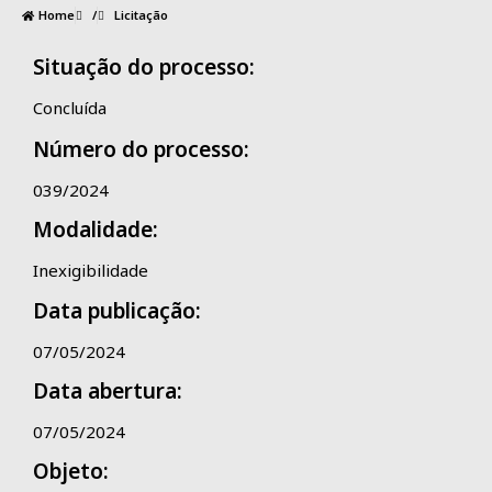
Home
/
Licitação
Situação do processo:
Concluída
Número do processo:
039/2024
Modalidade:
Inexigibilidade
Data publicação:
07/05/2024
Data abertura:
07/05/2024
Objeto: