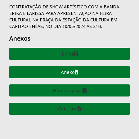
CONTRATAÇÃO DE SHOW ARTÍSTICO COM A BANDA
ERIKA E LARISSA PARA APRESENTAÇÃO NA FEIRA
CULTURAL NA PRAÇA DA ESTAÇÃO DA CULTURA EM
CAPITÃO ENÉAS, NO DIA 10/05/2024 ÀS 21H.
Anexos
Edital
Anexo
Homologação
Contrato