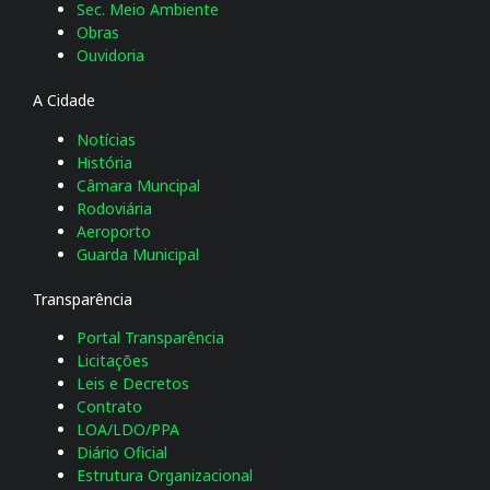
Sec. Meio Ambiente
Obras
Ouvidoria
A Cidade
Notícias
História
Câmara Muncipal
Rodoviária
Aeroporto
Guarda Municipal
Transparência
Portal Transparência
Licitações
Leis e Decretos
Contrato
LOA/LDO/PPA
Diário Oficial
Estrutura Organizacional