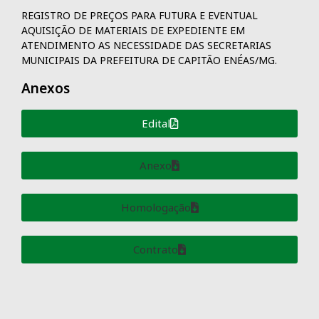
REGISTRO DE PREÇOS PARA FUTURA E EVENTUAL
AQUISIÇÃO DE MATERIAIS DE EXPEDIENTE EM
ATENDIMENTO AS NECESSIDADE DAS SECRETARIAS
MUNICIPAIS DA PREFEITURA DE CAPITÃO ENÉAS/MG.
Anexos
Edital
Anexo
Homologação
Contrato