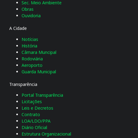
Sec. Meio Ambiente
Obras
Ouvidoria
A Cidade
Notícias
História
Câmara Muncipal
Rodoviária
Aeroporto
Guarda Municipal
Transparência
Portal Transparência
Licitações
Leis e Decretos
Contrato
LOA/LDO/PPA
Diário Oficial
Estrutura Organizacional