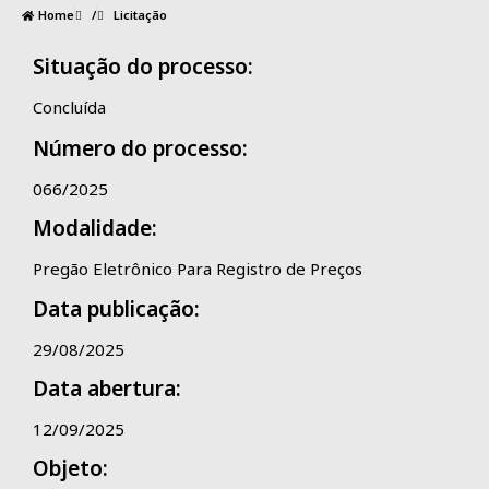
Home
/
Licitação
Situação do processo:
Concluída
Número do processo:
066/2025
Modalidade:
Pregão Eletrônico Para Registro de Preços
Data publicação:
29/08/2025
Data abertura:
12/09/2025
Objeto: