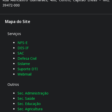
39472-000
Mapa do Site
Serviços
NFS-E
DES-IF
SAC
Defesa Civil
Sislame
Suporte DTI
Webmail
Outros
Sec. Administração
Sec. Saúde
Sec. Educação
Sec. Agricultura