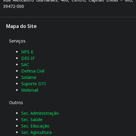
39472-000
Mapa do Site
Serviços
NFS-E
DES-IF
SAC
Defesa Civil
Sislame
Suporte DTI
Webmail
Outros
Sec. Administração
Sec. Saúde
Sec. Educação
Sec. Agricultura