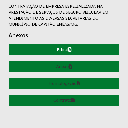
CONTRATAÇÃO DE EMPRESA ESPECIALIZADA NA
PRESTAÇÃO DE SERVIÇOS DE SEGURO VEICULAR EM
ATENDIMENTO AS DIVERSAS SECRETARIAS DO
MUNICÍPIO DE CAPITÃO ENÉAS/MG.
Anexos
Edital
Anexo
Homologação
Contrato