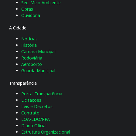
Sec. Meio Ambiente
Obras
Ouvidoria
A Cidade
Notícias
História
Câmara Muncipal
Rodoviária
Aeroporto
Guarda Municipal
Transparência
Portal Transparência
Licitações
Leis e Decretos
Contrato
LOA/LDO/PPA
Diário Oficial
Estrutura Organizacional