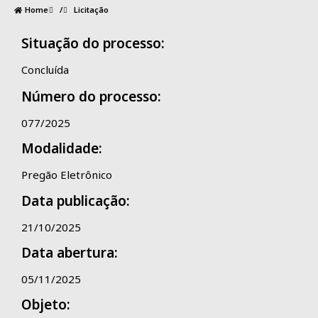
Home
/
Licitação
Situação do processo:
Concluída
Número do processo:
077/2025
Modalidade:
Pregão Eletrônico
Data publicação:
21/10/2025
Data abertura:
05/11/2025
Objeto: