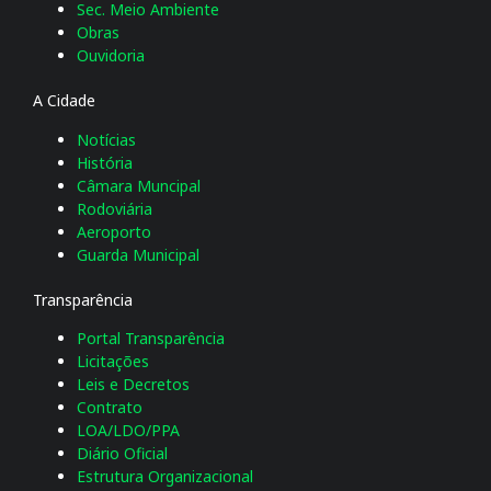
Sec. Meio Ambiente
Obras
Ouvidoria
A Cidade
Notícias
História
Câmara Muncipal
Rodoviária
Aeroporto
Guarda Municipal
Transparência
Portal Transparência
Licitações
Leis e Decretos
Contrato
LOA/LDO/PPA
Diário Oficial
Estrutura Organizacional