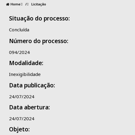
Home
/
Licitação
Situação do processo:
Concluída
Número do processo:
094/2024
Modalidade:
Inexigibilidade
Data publicação:
24/07/2024
Data abertura:
24/07/2024
Objeto: