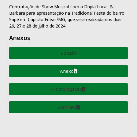
Contratação de Show Musical com a Dupla Lucas &
Barbara para apresentação na Tradicional Festa do bairro
Sapé em Capitão Enéas/MG, que será realizada nos dias
26, 27 e 28 de julho de 2024.
Anexos
Edital
Anexo
Homologação
Contrato