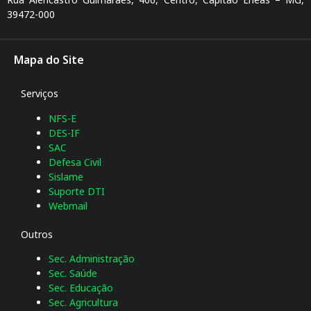
39472-000
Mapa do Site
Serviços
NFS-E
DES-IF
SAC
Defesa Civil
Sislame
Suporte DTI
Webmail
Outros
Sec. Administração
Sec. Saúde
Sec. Educação
Sec. Agricultura