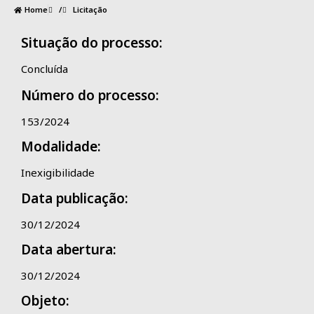
Home
/
Licitação
Situação do processo:
Concluída
Número do processo:
153/2024
Modalidade:
Inexigibilidade
Data publicação:
30/12/2024
Data abertura:
30/12/2024
Objeto: