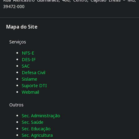
39472-000
Mapa do Site
Serviços
NFS-E
DES-IF
SAC
Defesa Civil
Sislame
Suporte DTI
Webmail
Outros
Sec. Administração
Sec. Saúde
Sec. Educação
Sec. Agricultura