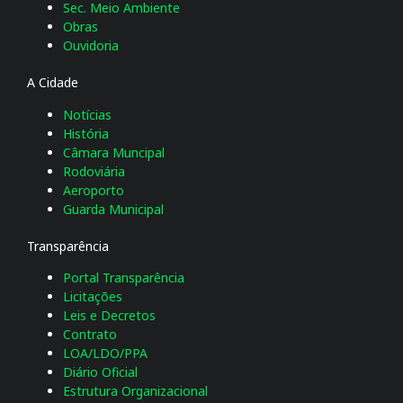
Sec. Meio Ambiente
Obras
Ouvidoria
A Cidade
Notícias
História
Câmara Muncipal
Rodoviária
Aeroporto
Guarda Municipal
Transparência
Portal Transparência
Licitações
Leis e Decretos
Contrato
LOA/LDO/PPA
Diário Oficial
Estrutura Organizacional