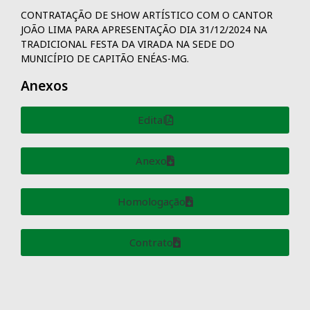
CONTRATAÇÃO DE SHOW ARTÍSTICO COM O CANTOR
JOÃO LIMA PARA APRESENTAÇÃO DIA 31/12/2024 NA
TRADICIONAL FESTA DA VIRADA NA SEDE DO
MUNICÍPIO DE CAPITÃO ENÉAS-MG.
Anexos
Edital
Anexo
Homologação
Contrato