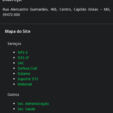
Rua Alencastro Guimarães, 406, Centro, Capitão Enéas – MG,
39472-000
Mapa do Site
Serviços
NFS-E
DES-IF
SAC
Defesa Civil
Sislame
Suporte DTI
Webmail
Outros
Sec. Administração
Sec. Saúde