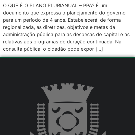
O QUE É O PLANO PLURIANUAL – PPA? É um
documento que expressa o planejamento do governo
para um período de 4 anos. Estabelecerá, de forma
regionalizada, as diretrizes, objetivos e metas da
administração pública para as despesas de capital e as
relativas aos programas de duração continuada. Na
consulta pública, o cidadão pode expor […]