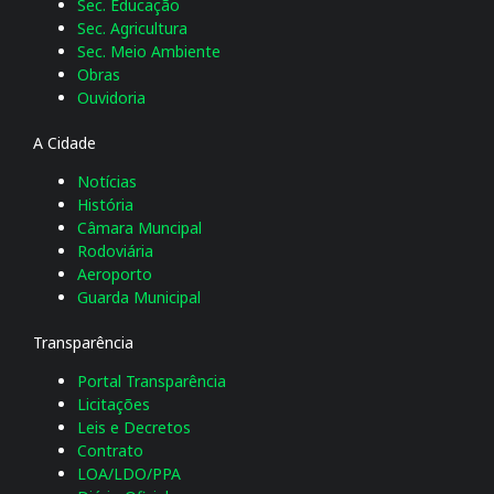
Sec. Educação
Sec. Agricultura
Sec. Meio Ambiente
Obras
Ouvidoria
A Cidade
Notícias
História
Câmara Muncipal
Rodoviária
Aeroporto
Guarda Municipal
Transparência
Portal Transparência
Licitações
Leis e Decretos
Contrato
LOA/LDO/PPA