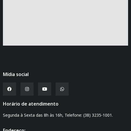
Mídia social
Horário de atendimento
Segunda à Sexta das 8h às 16h, Telefone: (38) 3235-1001.
Endereço: