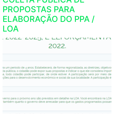
PROPOSTAS PARA
ELABORAÇÃO DO PPA /
LOA