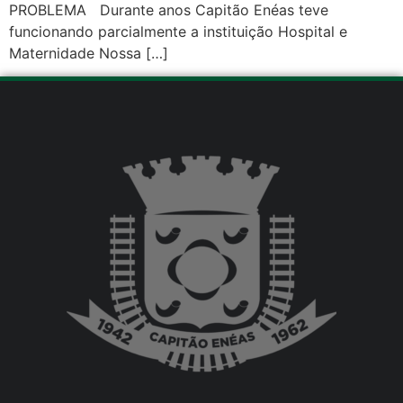
PROBLEMA Durante anos Capitão Enéas teve
funcionando parcialmente a instituição Hospital e
Maternidade Nossa […]