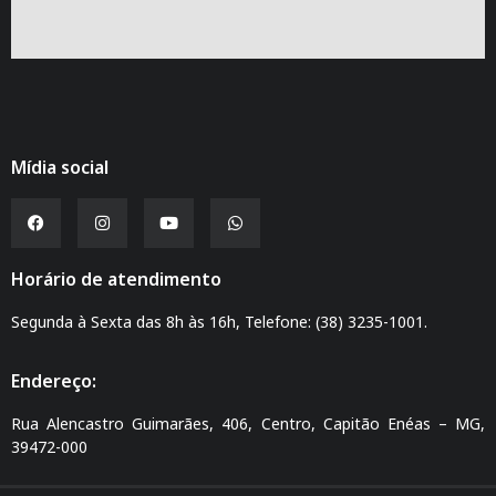
Mídia social
Horário de atendimento
Segunda à Sexta das 8h às 16h, Telefone: (38) 3235-1001.
Endereço:
Rua Alencastro Guimarães, 406, Centro, Capitão Enéas – MG,
39472-000