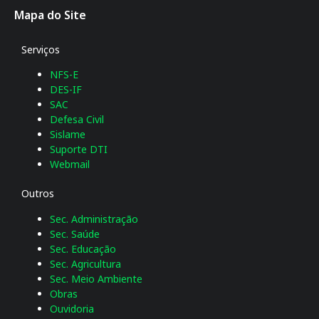
Mapa do Site
Serviços
NFS-E
DES-IF
SAC
Defesa Civil
Sislame
Suporte DTI
Webmail
Outros
Sec. Administração
Sec. Saúde
Sec. Educação
Sec. Agricultura
Sec. Meio Ambiente
Obras
Ouvidoria