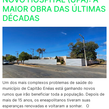
MAIOR OBRA DAS ÚLTIMAS
DÉCADAS
Um dos mais complexos problemas de saúde do
município de Capitão Enéas está ganhando novos
rumos que irão beneficiar toda a população. Depois de
mais de 15 anos, os eneapolitanos tiveram suas
esperanças renovadas e voltaram a sonhar. O