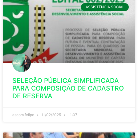
ASSISTÊNCIA SOCIAL
SELEÇÃO PÚBLICA SIMPLIFICADA
PARA COMPOSIÇÃO DE CADASTRO
DE RESERVA
ascom.felipe
11/02/2025
11:07