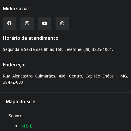
Mídia social
Horário de atendimento
Segunda à Sexta das 8h às 16h, Telefone: (38) 3235-1001.
Endereço:
Rua Alencastro Guimarães, 406, Centro, Capitão Enéas – MG,
39472-000
Mapa do Site
Serviços
NFS-E