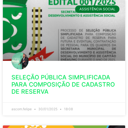
ASSISTÊNCIA SOCIAL
SELEÇÃO PÚBLICA SIMPLIFICADA
PARA COMPOSIÇÃO DE CADASTRO
DE RESERVA
ascom.felipe
30/01/2025
18:08