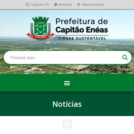
Suporte DTI
Webmail
Administrativo
Notícias