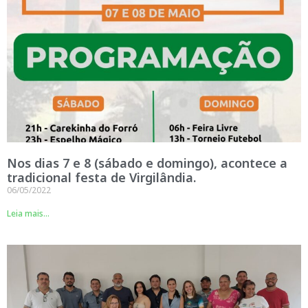
Nos dias 7 e 8 (sábado e domingo), acontece a
tradicional festa de Virgilândia.
06/05/2022
Leia mais...