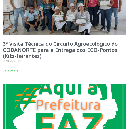
3ª Visita Técnica do Circuito Agroecológico do
CODANORTE para a Entrega dos ECO-Pontos
(Kits-feirantes)
02/04/2025
Leia mais...