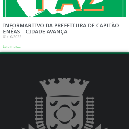
INFORMARTIVO DA PREFEITURA DE CAPITÃO
ENÉAS – CIDADE AVANÇA
01/10/2022
Leia mais...