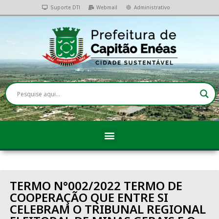
Suporte DTI
Webmail
Administrativo
TERMO N°002/2022 TERMO DE
COOPERAÇÃO QUE ENTRE SI
CELEBRAM O TRIBUNAL REGIONAL