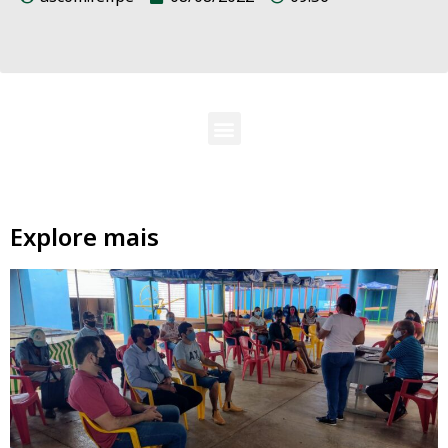
Explore mais