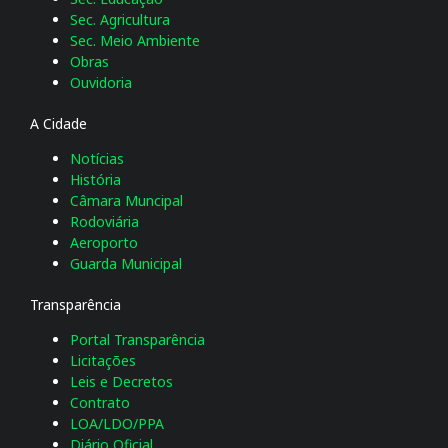
Sec. Agricultura
Sec. Meio Ambiente
Obras
Ouvidoria
A Cidade
Notícias
História
Câmara Muncipal
Rodoviária
Aeroporto
Guarda Municipal
Transparência
Portal Transparência
Licitações
Leis e Decretos
Contrato
LOA/LDO/PPA
Diário Oficial