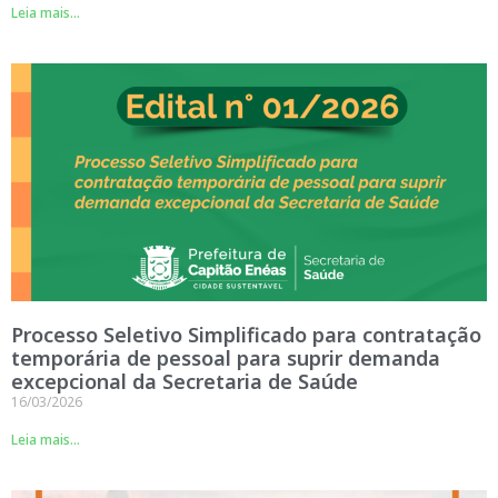
Leia mais...
Processo Seletivo Simplificado para contratação
temporária de pessoal para suprir demanda
excepcional da Secretaria de Saúde
16/03/2026
Leia mais...