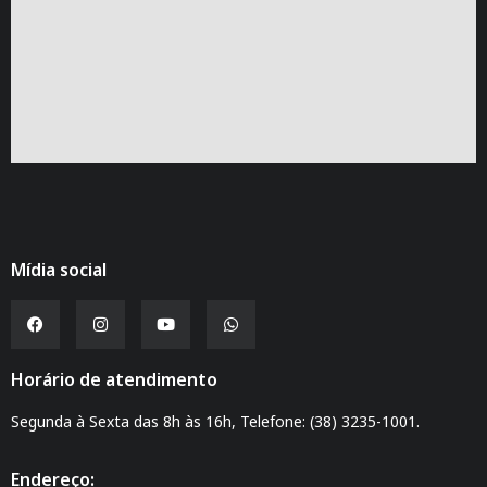
Mídia social
Horário de atendimento
Segunda à Sexta das 8h às 16h, Telefone: (38) 3235-1001.
Endereço: