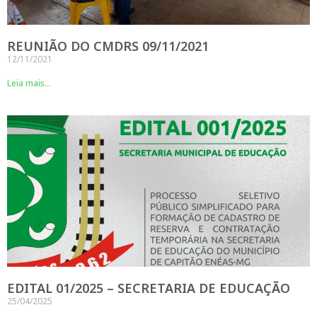
REUNIÃO DO CMDRS 09/11/2021
12/11/2021
Leia mais...
EDITAL 01/2025 – SECRETARIA DE EDUCAÇÃO
25/04/2025