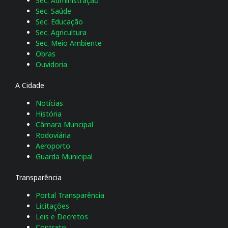
Sec. Administração
Sec. Saúde
Sec. Educação
Sec. Agricultura
Sec. Meio Ambiente
Obras
Ouvidoria
A Cidade
Notícias
História
Câmara Muncipal
Rodoviária
Aeroporto
Guarda Municipal
Transparência
Portal Transparência
Licitações
Leis e Decretos
Contrato