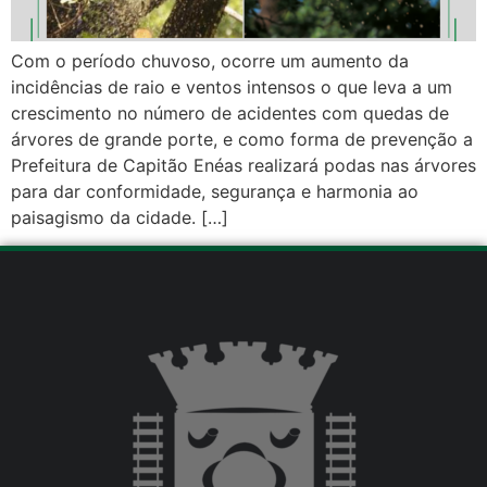
Com o período chuvoso, ocorre um aumento da
incidências de raio e ventos intensos o que leva a um
crescimento no número de acidentes com quedas de
árvores de grande porte, e como forma de prevenção a
Prefeitura de Capitão Enéas realizará podas nas árvores
para dar conformidade, segurança e harmonia ao
paisagismo da cidade. […]