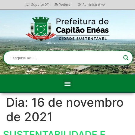
Suporte DTI
Webmail
Administrativo
Dia:
16 de novembro
de 2021
SUSTENTABILIDADE E