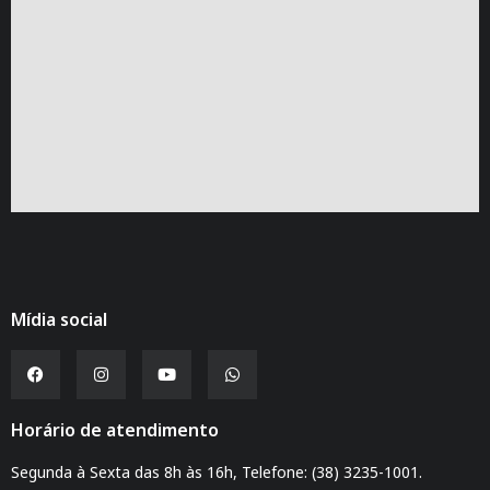
Mídia social
Horário de atendimento
Segunda à Sexta das 8h às 16h, Telefone: (38) 3235-1001.