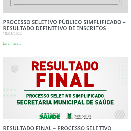
PROCESSO SELETIVO PÚBLICO SIMPLIFICADO –
RESULTADO DEFINITIVO DE INSCRITOS
18/02/2022
Leia mais...
RESULTADO FINAL – PROCESSO SELETIVO