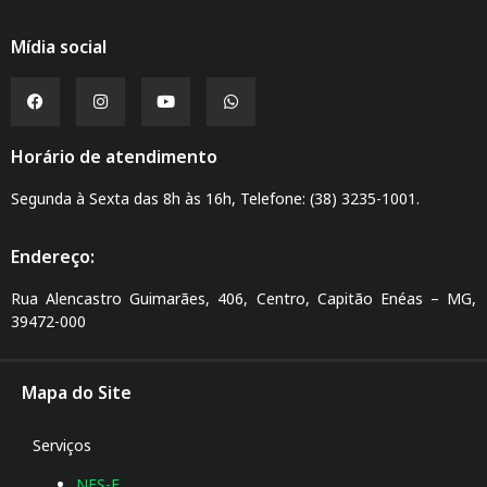
Mídia social
Horário de atendimento
Segunda à Sexta das 8h às 16h, Telefone: (38) 3235-1001.
Endereço:
Rua Alencastro Guimarães, 406, Centro, Capitão Enéas – MG,
39472-000
Mapa do Site
Serviços
NFS-E