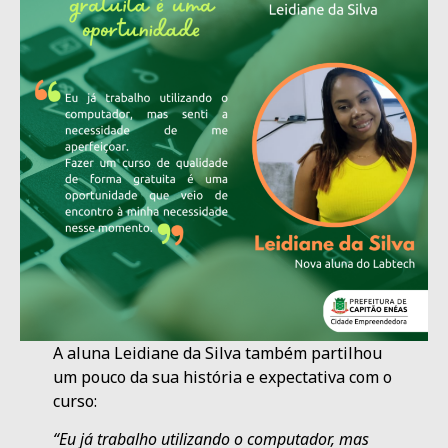
A aluna Leidiane da Silva também partilhou
um pouco da sua história e expectativa com o
curso:
“Eu já trabalho utilizando o computador, mas