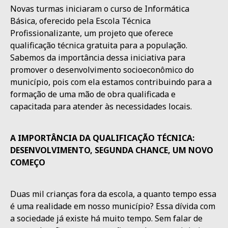
Novas turmas iniciaram o curso de Informática
Básica, oferecido pela Escola Técnica
Profissionalizante, um projeto que oferece
qualificação técnica gratuita para a população.
Sabemos da importância dessa iniciativa para
promover o desenvolvimento socioeconômico do
município, pois com ela estamos contribuindo para a
formação de uma mão de obra qualificada e
capacitada para atender às necessidades locais.
A IMPORTÂNCIA DA QUALIFICAÇÃO TÉCNICA:
DESENVOLVIMENTO, SEGUNDA CHANCE, UM NOVO
COMEÇO
Duas mil crianças fora da escola, a quanto tempo essa
é uma realidade em nosso município? Essa dívida com
a sociedade já existe há muito tempo. Sem falar de