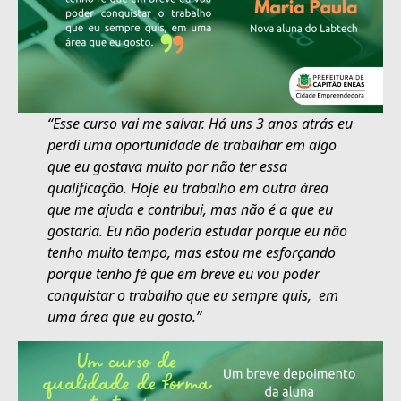
“Esse curso vai me salvar. Há uns 3 anos atrás eu
perdi uma oportunidade de trabalhar em algo
que eu gostava muito por não ter essa
qualificação. Hoje eu trabalho em outra área
que me ajuda e contribui, mas não é a que eu
gostaria. Eu não poderia estudar porque eu não
tenho muito tempo, mas estou me esforçando
porque tenho fé que em breve eu vou poder
conquistar o trabalho que eu sempre quis, em
uma área que eu gosto.”