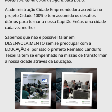
A administração Cidade Empreendedora acredita no
projeto Cidade 100% e tem assumido os desafios
diários para tornar a nossa Capitão Enéas uma cidade
cada vez melhor.
Sabemos que não é possível falar em
DESENVOLVIMENTO sem se preocupar com a
EDUCAÇÃO e por isso o prefeito Reinaldo Landulfo
Teixeira tem se empenhado na missão de transformar
a nossa cidade através da Educação.