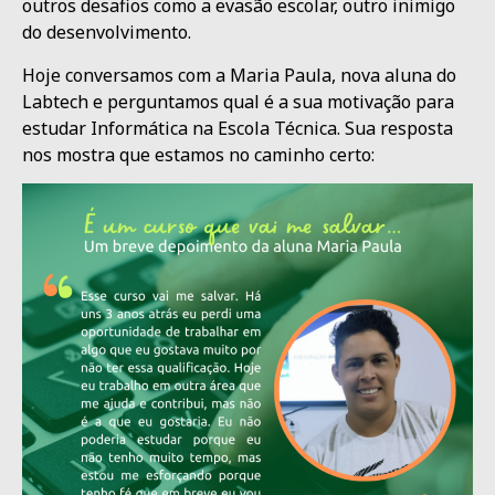
outros desafios como a evasão escolar, outro inimigo
do desenvolvimento.
Hoje conversamos com a Maria Paula, nova aluna do
Labtech e perguntamos qual é a sua motivação para
estudar Informática na Escola Técnica. Sua resposta
nos mostra que estamos no caminho certo: