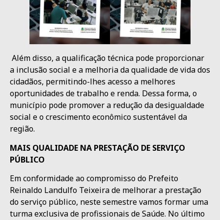
Além disso, a qualificação técnica pode proporcionar
a inclusão social e a melhoria da qualidade de vida dos
cidadãos, permitindo-lhes acesso a melhores
oportunidades de trabalho e renda. Dessa forma, o
município pode promover a redução da desigualdade
social e o crescimento econômico sustentável da
região.
MAIS QUALIDADE NA PRESTAÇÃO DE SERVIÇO
PÚBLICO
Em conformidade ao compromisso do Prefeito
Reinaldo Landulfo Teixeira de melhorar a prestação
do serviço público, neste semestre vamos formar uma
turma exclusiva de profissionais de Saúde. No último