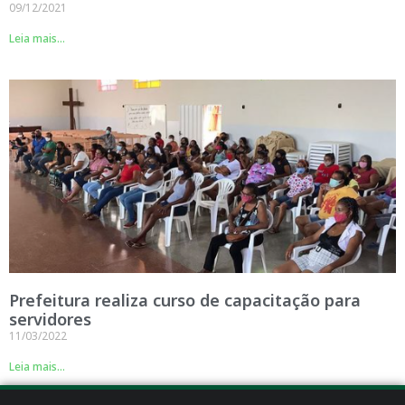
09/12/2021
Leia mais...
Prefeitura realiza curso de capacitação para
servidores
11/03/2022
Leia mais...