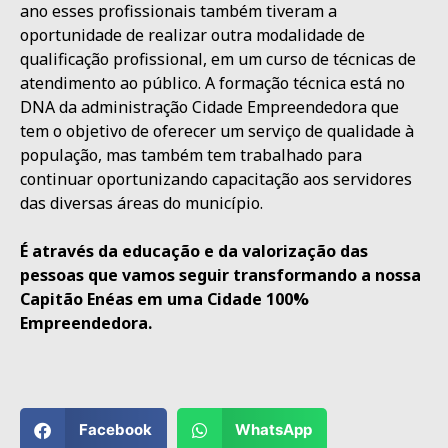
ano esses profissionais também tiveram a
oportunidade de realizar outra modalidade de
qualificação profissional, em um curso de técnicas de
atendimento ao público. A formação técnica está no
DNA da administração Cidade Empreendedora que
tem o objetivo de oferecer um serviço de qualidade à
população, mas também tem trabalhado para
continuar oportunizando capacitação aos servidores
das diversas áreas do município.
É através da educação e da valorização das
pessoas que vamos seguir transformando a nossa
Capitão Enéas em uma Cidade 100%
Empreendedora.
Facebook
WhatsApp