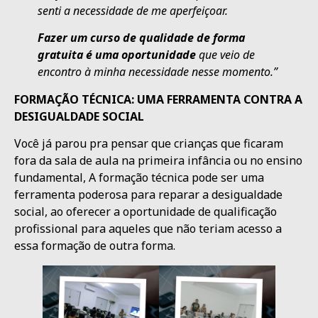
senti a necessidade de me aperfeiçoar.
Fazer um curso de qualidade de forma
gratuita é uma oportunidade
que veio de
encontro à minha necessidade nesse momento.”
FORMAÇÃO TÉCNICA: UMA FERRAMENTA CONTRA A
DESIGUALDADE SOCIAL
Você já parou pra pensar que crianças que ficaram
fora da sala de aula na primeira infância ou no ensino
fundamental, A formação técnica pode ser uma
ferramenta poderosa para reparar a desigualdade
social, ao oferecer a oportunidade de qualificação
profissional para aqueles que não teriam acesso a
essa formação de outra forma.