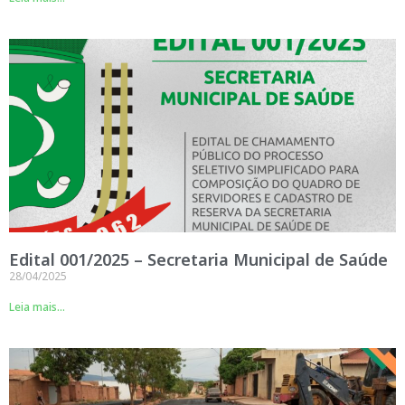
Edital 001/2025 – Secretaria Municipal de Saúde
28/04/2025
Leia mais...