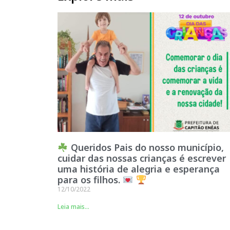
Queridos Pais do nosso município,
cuidar das nossas crianças é escrever
uma história de alegria e esperança
para os filhos.
12/10/2022
Leia mais...