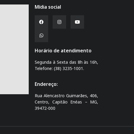
Mídia social
Horário de atendimento
Segunda à Sexta das 8h às 16h,
Telefone: (38) 3235-1001.
Endereço:
Rua Alencastro Guimarães, 406,
Centro, Capitão Enéas – MG,
39472-000