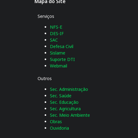
Mapa do Site
Serviços
NFS-E
DES-IF
SAC
Defesa Civil
Sislame
Suporte DTI
Webmail
Outros
Sec. Administração
Sec. Saúde
Sec. Educação
Sec. Agricultura
Sec. Meio Ambiente
Obras
Ouvidoria