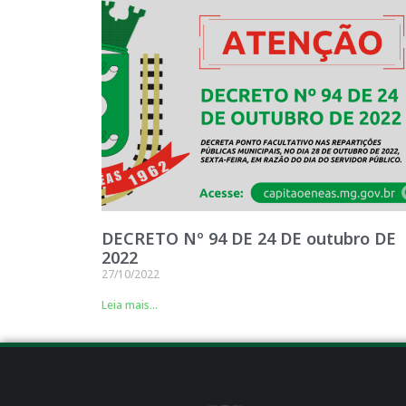
DECRETO Nº 94 DE 24 DE outubro DE
2022
27/10/2022
Leia mais...