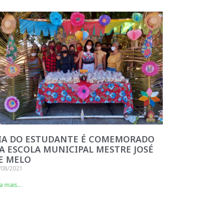
IA DO ESTUDANTE É COMEMORADO
A ESCOLA MUNICIPAL MESTRE JOSÉ
E MELO
/08/2021
a mais...