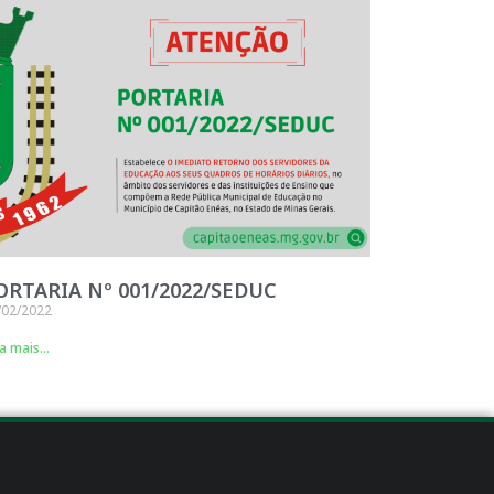
ORTARIA Nº 001/2022/SEDUC
/02/2022
a mais...