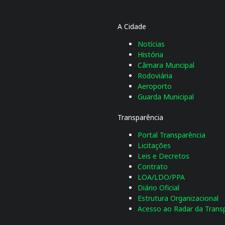
A Cidade
Notícias
História
Câmara Muncipal
Rodoviária
Aeroporto
Guarda Municipal
Transparência
Portal Transparência
Licitações
Leis e Decretos
Contrato
LOA/LDO/PPA
Diário Oficial
Estrutura Organizacional
Acesso ao Radar da Transp