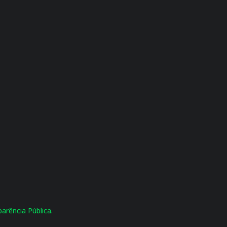
arência Pública.