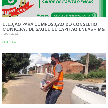
ELEIÇÃO PARA COMPOSIÇÃO DO CONSELHO
MUNICIPAL DE SAÚDE DE CAPITÃO ENÉAS – MG
12/07/2022
Leia mais...