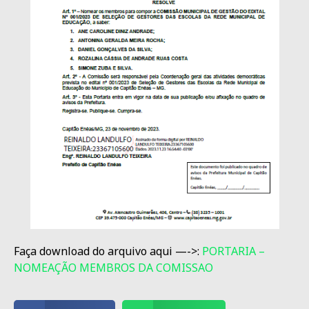
Faça download do arquivo aqui —->:
PORTARIA –
NOMEAÇÃO MEMBROS DA COMISSAO