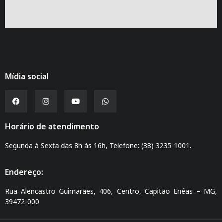
Mídia social
Horário de atendimento
Segunda à Sexta das 8h às 16h, Telefone: (38) 3235-1001.
Endereço:
Rua Alencastro Guimarães, 406, Centro, Capitão Enéas – MG,
39472-000