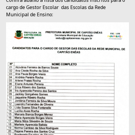
cargo de Gestor Escolar das Escolas da Rede
Municipal de Ensino: