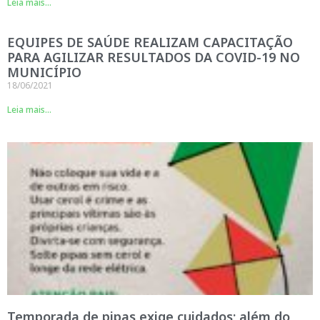
Leia mais...
EQUIPES DE SAÚDE REALIZAM CAPACITAÇÃO
PARA AGILIZAR RESULTADOS DA COVID-19 NO
MUNICÍPIO
18/06/2021
Leia mais...
Temporada de pipas exige cuidados; além do