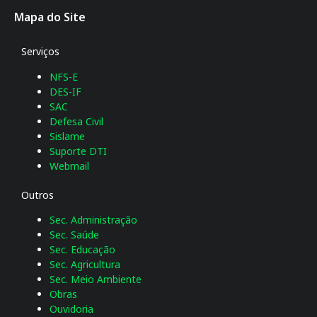
Mapa do Site
Serviços
NFS-E
DES-IF
SAC
Defesa Civil
Sislame
Suporte DTI
Webmail
Outros
Sec. Administração
Sec. Saúde
Sec. Educação
Sec. Agricultura
Sec. Meio Ambiente
Obras
Ouvidoria