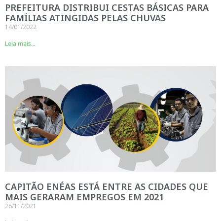
PREFEITURA DISTRIBUI CESTAS BÁSICAS PARA
FAMÍLIAS ATINGIDAS PELAS CHUVAS
14/01/2022
Leia mais...
CAPITÃO ENÉAS ESTÁ ENTRE AS CIDADES QUE
MAIS GERARAM EMPREGOS EM 2021
26/11/2021