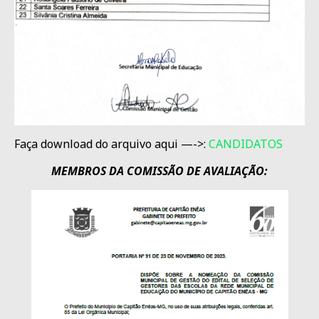
Faça download do arquivo aqui —->:
CANDIDATOS
MEMBROS DA COMISSÃO DE AVALIAÇÃO: