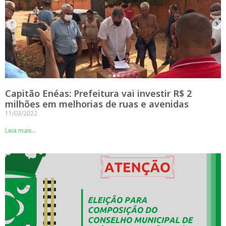
Capitão Enéas: Prefeitura vai investir R$ 2
milhões em melhorias de ruas e avenidas
11/03/2022
Leia mais...