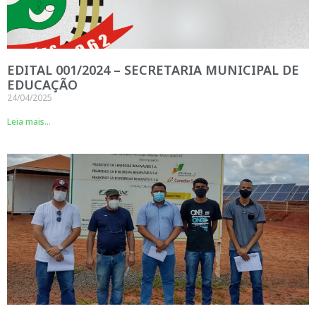
EDITAL 001/2024 – SECRETARIA MUNICIPAL DE
EDUCAÇÃO
24/04/2025
Leia mais...