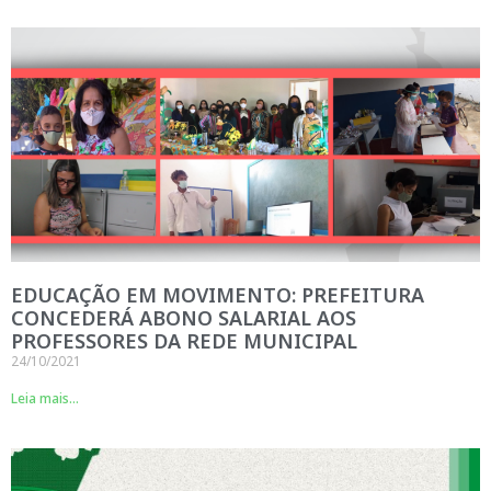
EDUCAÇÃO EM MOVIMENTO: PREFEITURA
CONCEDERÁ ABONO SALARIAL AOS
PROFESSORES DA REDE MUNICIPAL
24/10/2021
Leia mais...