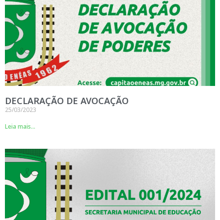
DECLARAÇÃO DE AVOCAÇÃO
25/03/2023
Leia mais...