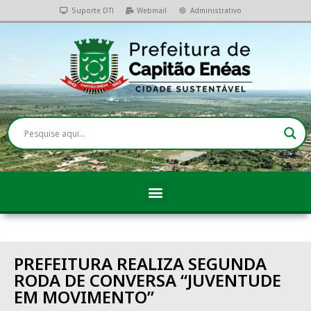
Suporte DTI
Webmail
Administrativo
PREFEITURA REALIZA SEGUNDA
RODA DE CONVERSA “JUVENTUDE
EM MOVIMENTO”