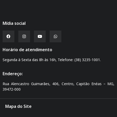
Mídia social
Horário de atendimento
Segunda à Sexta das 8h às 16h, Telefone: (38) 3235-1001.
Endereço:
Rua Alencastro Guimarães, 406, Centro, Capitão Enéas – MG,
39472-000
Mapa do Site