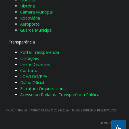
História
Câmara Muncipal
Rodoviária
Aeroporto
Guarda Municipal
Transparência
Portal Transparência
Licitações
Leis e Decretos
Contrato
LOA/LDO/PPA
Diário Oficial
Estrutura Organizacional
Acesso ao Radar da Transparência Pública.
PREFEITURA DE CAPITÃO ENÉAS © 2024/2026 - TODOS DIREITOS RESERVADOS
TERMO DE USO