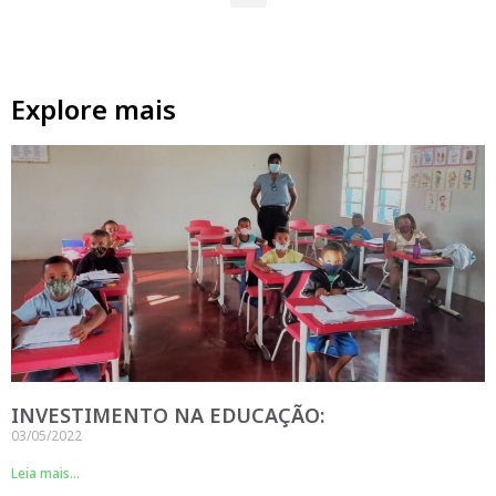
Explore mais
INVESTIMENTO NA EDUCAÇÃO:
03/05/2022
Leia mais...