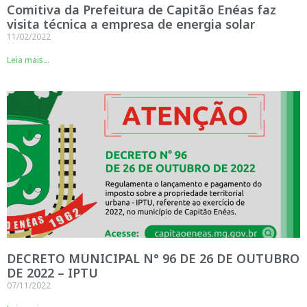
Comitiva da Prefeitura de Capitão Enéas faz
visita técnica a empresa de energia solar
11/02/2022
Leia mais...
DECRETO MUNICIPAL N° 96 DE 26 DE OUTUBRO
DE 2022 – IPTU
07/11/2022