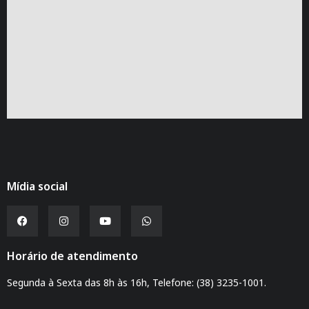
Mídia social
Horário de atendimento
Segunda à Sexta das 8h às 16h, Telefone: (38) 3235-1001.