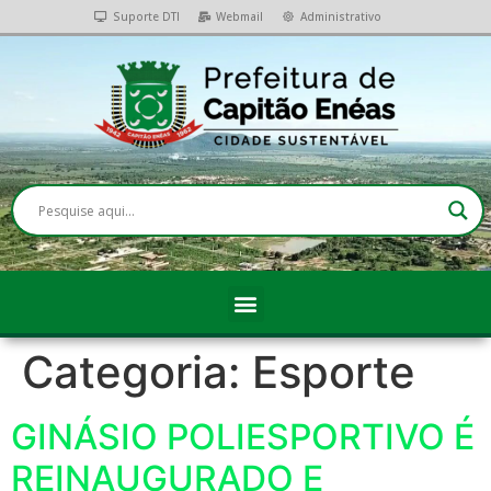
Suporte DTI
Webmail
Administrativo
Categoria:
Esporte
GINÁSIO POLIESPORTIVO É
REINAUGURADO E