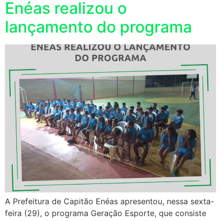
Enéas realizou o
lançamento do programa
A Prefeitura de Capitão Enéas apresentou, nessa sexta-
feira (29), o programa Geração Esporte, que consiste