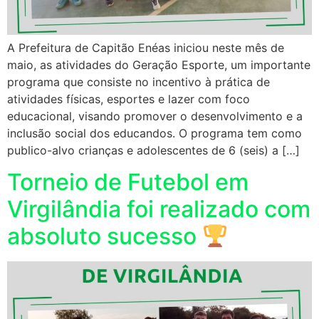
A Prefeitura de Capitão Enéas iniciou neste mês de
maio, as atividades do Geração Esporte, um importante
programa que consiste no incentivo à prática de
atividades físicas, esportes e lazer com foco
educacional, visando promover o desenvolvimento e a
inclusão social dos educandos. O programa tem como
publico-alvo crianças e adolescentes de 6 (seis) a […]
Torneio de Futebol em
Virgilândia foi realizado com
absoluto sucesso