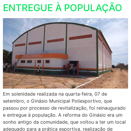
ENTREGUE À POPULAÇÃO
Em solenidade realizada na quarta-feira, 07 de
setembro, o Ginásio Municipal Poliesportivo, que
passou por processo de revitalização, foi reinaugurado
e entregue à população. A reforma do Ginásio era um
sonho antigo da comunidade, que voltou a ter um local
adequado para a prática esportiva, realização de