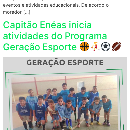
eventos e atividades educacionais. De acordo o
morador […]
Capitão Enéas inicia
atividades do Programa
Geração Esporte