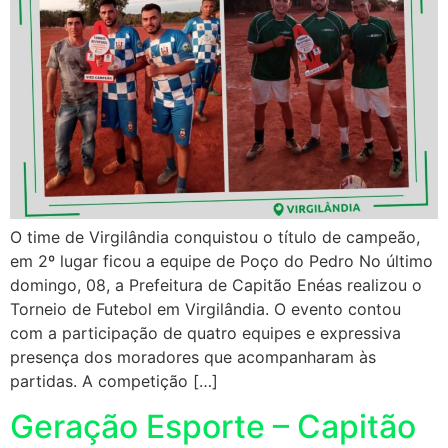
O time de Virgilândia conquistou o título de campeão,
em 2º lugar ficou a equipe de Poço do Pedro No último
domingo, 08, a Prefeitura de Capitão Enéas realizou o
Torneio de Futebol em Virgilândia. O evento contou
com a participação de quatro equipes e expressiva
presença dos moradores que acompanharam às
partidas. A competição […]
Geração Esporte – Capitão