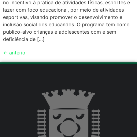
no incentivo à prática de atividades físicas, esportes e
lazer com foco educacional, por meio de atividades
esportivas, visando promover o desenvolvimento e
inclusão social dos educandos. O programa tem como
publico-alvo crianças e adolescentes com e sem
deficiência de […]
←
anterior