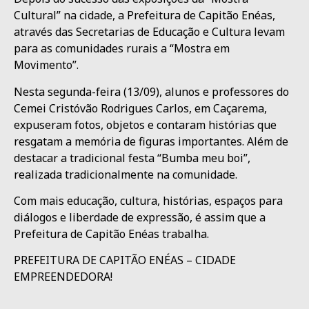
Cultural” na cidade, a Prefeitura de Capitão Enéas,
através das Secretarias de Educação e Cultura levam
para as comunidades rurais a “Mostra em
Movimento”.
Nesta segunda-feira (13/09), alunos e professores do
Cemei Cristóvão Rodrigues Carlos, em Caçarema,
expuseram fotos, objetos e contaram histórias que
resgatam a memória de figuras importantes. Além de
destacar a tradicional festa “Bumba meu boi”,
realizada tradicionalmente na comunidade.
Com mais educação, cultura, histórias, espaços para
diálogos e liberdade de expressão, é assim que a
Prefeitura de Capitão Enéas trabalha.
PREFEITURA DE CAPITÃO ENÉAS – CIDADE
EMPREENDEDORA!