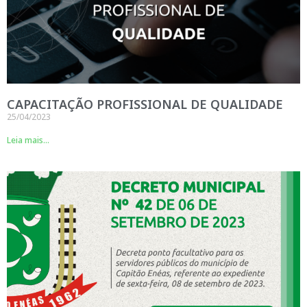
CAPACITAÇÃO PROFISSIONAL DE QUALIDADE
25/04/2023
Leia mais...