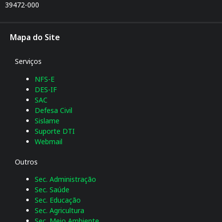
39472-000
Mapa do Site
Serviços
NFS-E
DES-IF
SAC
Defesa Civil
Sislame
Suporte DTI
Webmail
Outros
Sec. Administração
Sec. Saúde
Sec. Educação
Sec. Agricultura
Sec. Meio Ambiente