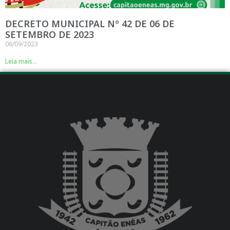
DECRETO MUNICIPAL Nº 42 DE 06 DE
SETEMBRO DE 2023
06/09/2023
Leia mais...