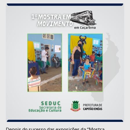
Depois do sucesso das exposições da “Mostra