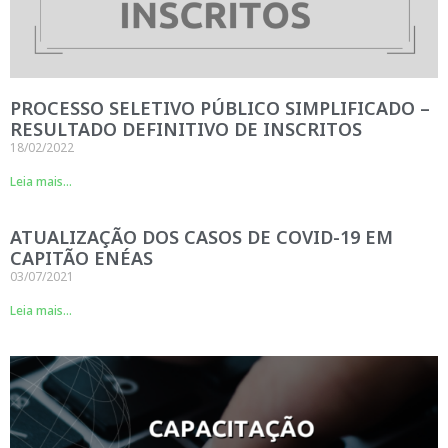
PROCESSO SELETIVO PÚBLICO SIMPLIFICADO –
RESULTADO DEFINITIVO DE INSCRITOS
18/02/2022
Leia mais...
ATUALIZAÇÃO DOS CASOS DE COVID-19 EM
CAPITÃO ENÉAS
03/07/2021
Leia mais...