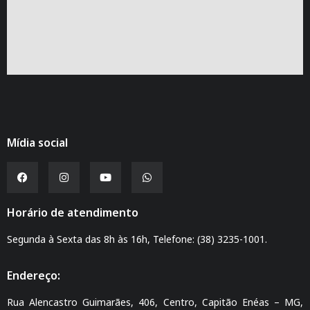
Mídia social
Horário de atendimento
Segunda à Sexta das 8h às 16h, Telefone: (38) 3235-1001.
Endereço:
Rua Alencastro Guimarães, 406, Centro, Capitão Enéas – MG,