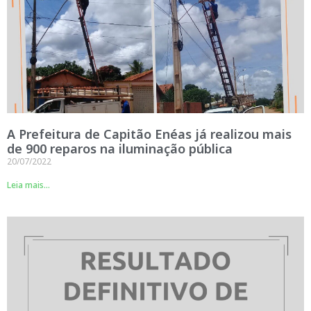
A Prefeitura de Capitão Enéas já realizou mais
de 900 reparos na iluminação pública
20/07/2022
Leia mais...