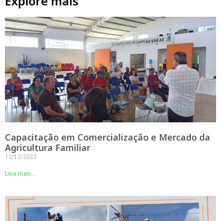
Explore mais
Capacitação em Comercialização e Mercado da
Agricultura Familiar
12/12/2023
Leia mais...