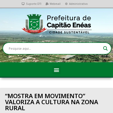
Suporte DTI
Webmail
Administrativo
“MOSTRA EM MOVIMENTO”
VALORIZA A CULTURA NA ZONA
RURAL