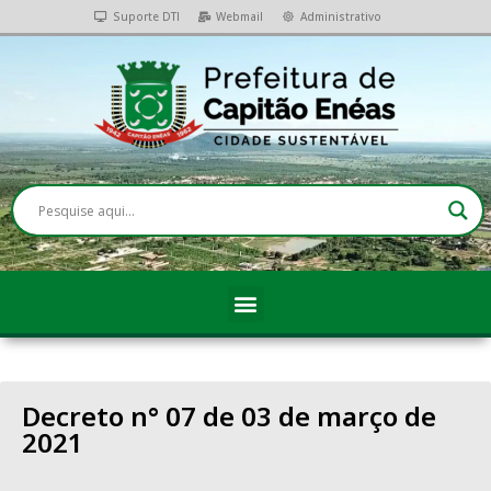
Suporte DTI
Webmail
Administrativo
Decreto n° 07 de 03 de março de
2021