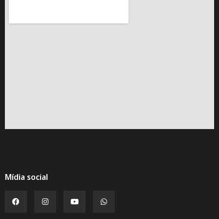
Mídia social