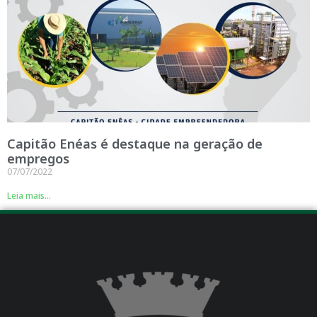
Capitão Enéas é destaque na geração de
empregos
07/07/2022
Leia mais...