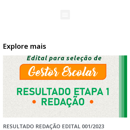
Explore mais
RESULTADO REDAÇÃO EDITAL 001/2023