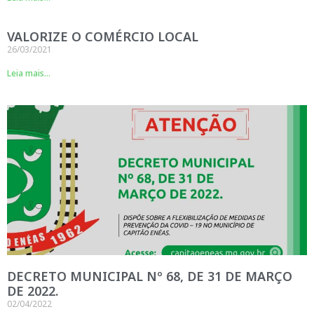
VALORIZE O COMÉRCIO LOCAL
26/03/2021
Leia mais...
DECRETO MUNICIPAL Nº 68, DE 31 DE MARÇO
DE 2022.
02/04/2022