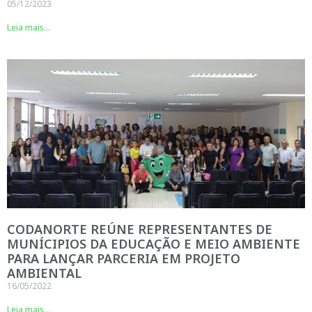
05/12/2023
Leia mais...
CODANORTE REÚNE REPRESENTANTES DE
MUNÍCIPIOS DA EDUCAÇÃO E MEIO AMBIENTE
PARA LANÇAR PARCERIA EM PROJETO
AMBIENTAL
16/05/2022
Leia mais...