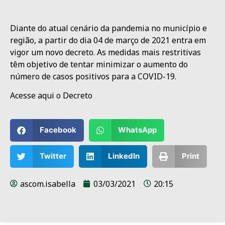
Diante do atual cenário da pandemia no município e
região, a partir do dia 04 de março de 2021 entra em
vigor um novo decreto. As medidas mais restritivas
têm objetivo de tentar minimizar o aumento do
número de casos positivos para a COVID-19.
Acesse aqui o Decreto
Facebook
WhatsApp
Twitter
LinkedIn
Print
ascom.isabella
03/03/2021
20:15