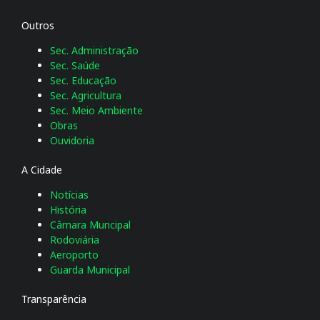
Outros
Sec. Administração
Sec. Saúde
Sec. Educação
Sec. Agricultura
Sec. Meio Ambiente
Obras
Ouvidoria
A Cidade
Notícias
História
Câmara Muncipal
Rodoviária
Aeroporto
Guarda Municipal
Transparência