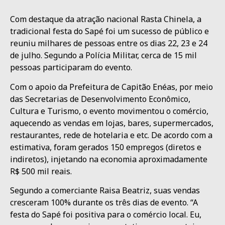
Com destaque da atração nacional Rasta Chinela, a
tradicional festa do Sapé foi um sucesso de público e
reuniu milhares de pessoas entre os dias 22, 23 e 24
de julho. Segundo a Polícia Militar, cerca de 15 mil
pessoas participaram do evento.
Com o apoio da Prefeitura de Capitão Enéas, por meio
das Secretarias de Desenvolvimento Econômico,
Cultura e Turismo, o evento movimentou o comércio,
aquecendo as vendas em lojas, bares, supermercados,
restaurantes, rede de hotelaria e etc. De acordo com a
estimativa, foram gerados 150 empregos (diretos e
indiretos), injetando na economia aproximadamente
R$ 500 mil reais.
Segundo a comerciante Raisa Beatriz, suas vendas
cresceram 100% durante os três dias de evento. “A
festa do Sapé foi positiva para o comércio local. Eu,