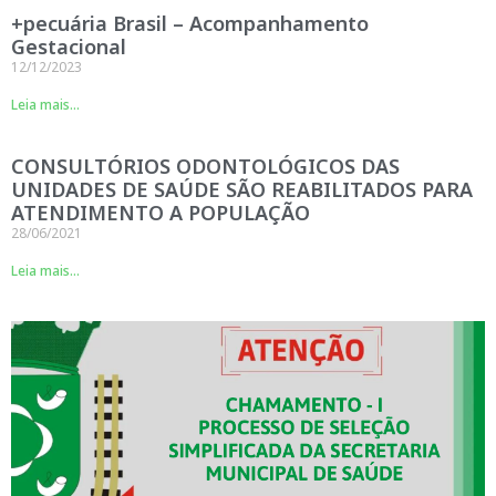
+pecuária Brasil – Acompanhamento
Gestacional
12/12/2023
Leia mais...
CONSULTÓRIOS ODONTOLÓGICOS DAS
UNIDADES DE SAÚDE SÃO REABILITADOS PARA
ATENDIMENTO A POPULAÇÃO
28/06/2021
Leia mais...