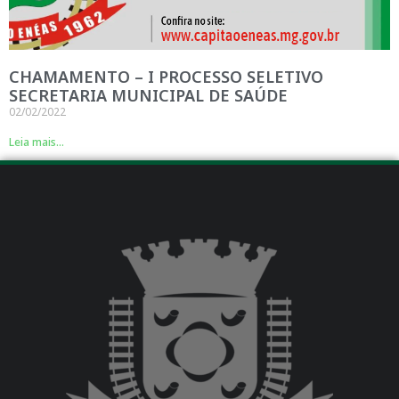
CHAMAMENTO – I PROCESSO SELETIVO
SECRETARIA MUNICIPAL DE SAÚDE
02/02/2022
Leia mais...