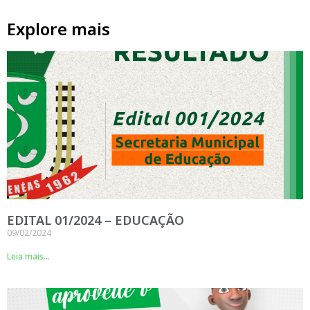
Explore mais
EDITAL 01/2024 – EDUCAÇÃO
09/02/2024
Leia mais...