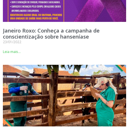
Janeiro Roxo: Conheça a campanha de
conscientização sobre hanseníase
23/01/2022
Leia mais...