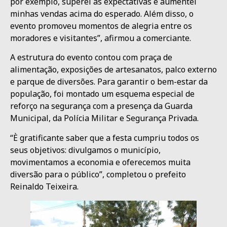
por exemplo, superei as expectativas e aumentei
minhas vendas acima do esperado. Além disso, o
evento promoveu momentos de alegria entre os
moradores e visitantes”, afirmou a comerciante.
A estrutura do evento contou com praça de
alimentação, exposições de artesanatos, palco externo
e parque de diversões. Para garantir o bem-estar da
população, foi montado um esquema especial de
reforço na segurança com a presença da Guarda
Municipal, da Polícia Militar e Segurança Privada.
“È gratificante saber que a festa cumpriu todos os
seus objetivos: divulgamos o município,
movimentamos a economia e oferecemos muita
diversão para o público”, completou o prefeito
Reinaldo Teixeira.