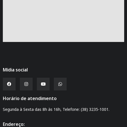
Mídia social
Horário de atendimento
Segunda à Sexta das 8h às 16h, Telefone: (38) 3235-1001.
Endereço: