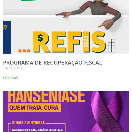
PROGRAMA DE RECUPERAÇÃO FISCAL
13/11/2023
Leia mais...