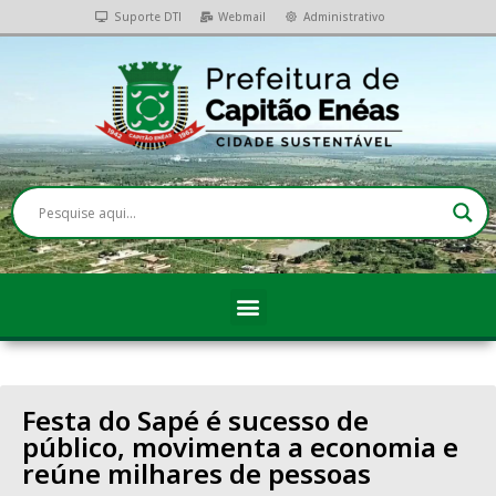
Suporte DTI
Webmail
Administrativo
Festa do Sapé é sucesso de
público, movimenta a economia e
reúne milhares de pessoas