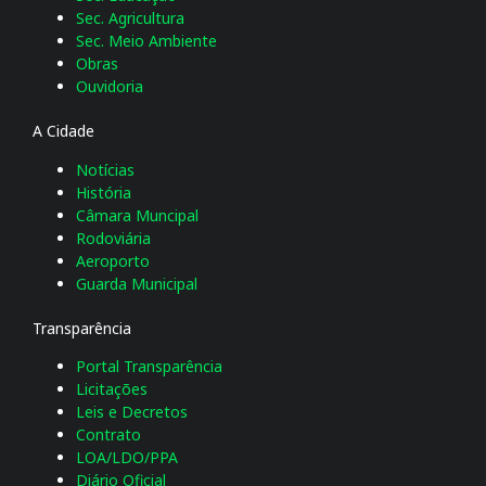
Sec. Agricultura
Sec. Meio Ambiente
Obras
Ouvidoria
A Cidade
Notícias
História
Câmara Muncipal
Rodoviária
Aeroporto
Guarda Municipal
Transparência
Portal Transparência
Licitações
Leis e Decretos
Contrato
LOA/LDO/PPA
Diário Oficial